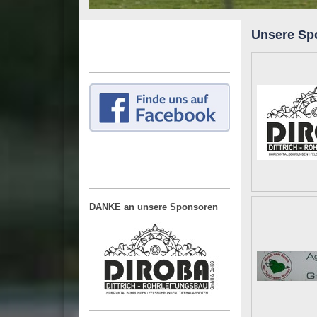
Unsere Sp
DANKE an unsere Sponsoren