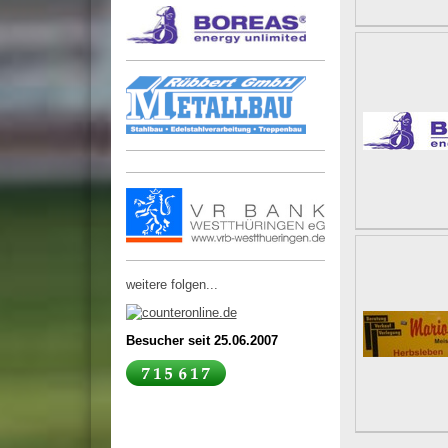
weitere folgen...
Besucher seit 25.06.2007