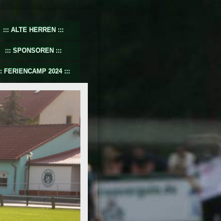
ALTE HERREN
SPONSOREN
FERIENCAMP 2024