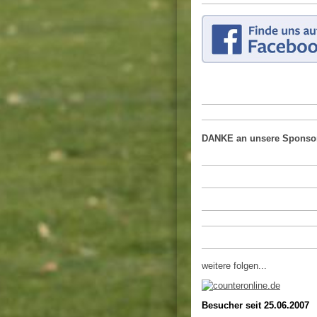
DANKE an unsere Sponso
weitere folgen...
Besucher seit 25.06.2007