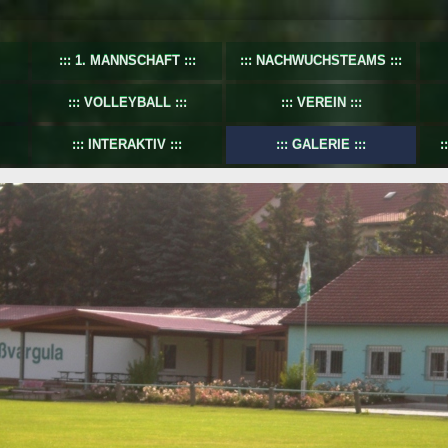
1. MANNSCHAFT
NACHWUCHSTEAMS
VOLLEYBALL
VEREIN
INTERAKTIV
GALERIE