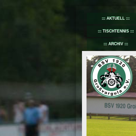
AKTUELL
TISCHTENNIS
ARCHIV