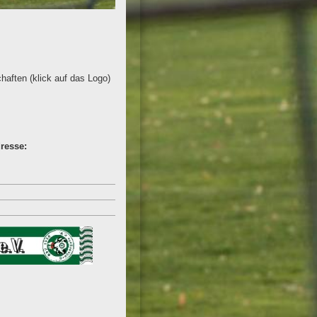
haften (klick auf das Logo)
resse: