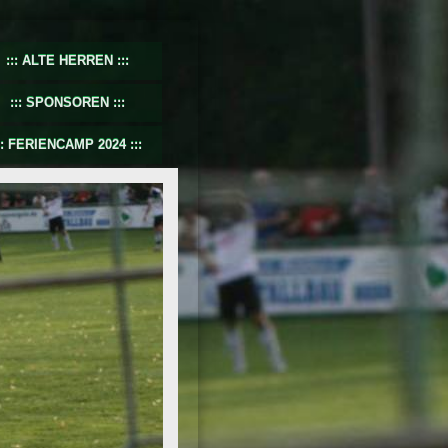
ALTE HERREN
SPONSOREN
FERIENCAMP 2024