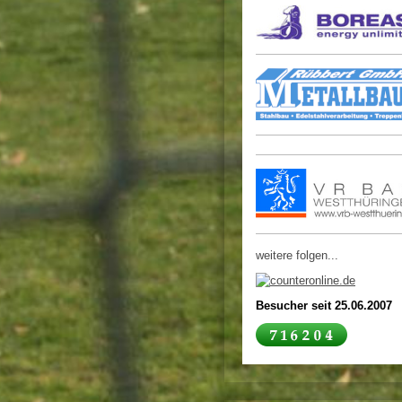
weitere folgen...
Besucher seit 25.06.2007