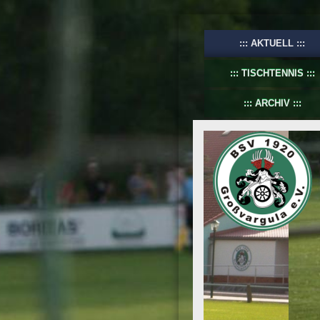
AKTUELL
TISCHTENNIS
ARCHIV