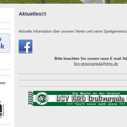
Aktuelles!!!
Aktuelle Information über unseren Verein und seine Spielgemeinsc
Bitte beachten Sie unsere neue E mail Ad
bsv-grossvargula@gmx.de
ren