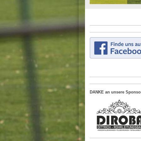
DANKE an unsere Sponso