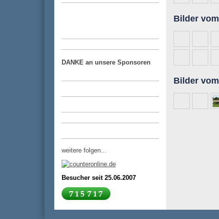
Bilder vom 
DANKE an unsere Sponsoren
Bilder vom
weitere folgen...
Besucher seit 25.06.2007